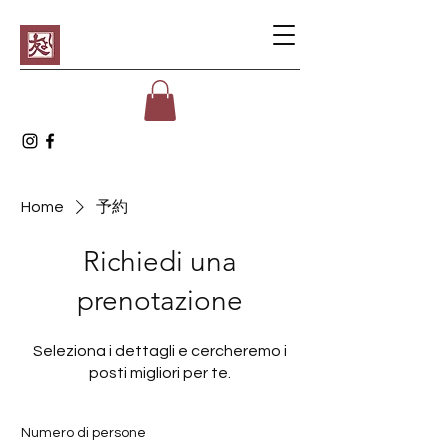
Home
予約
Richiedi una
prenotazione
Seleziona i dettagli e cercheremo i
posti migliori per te.
Numero di persone